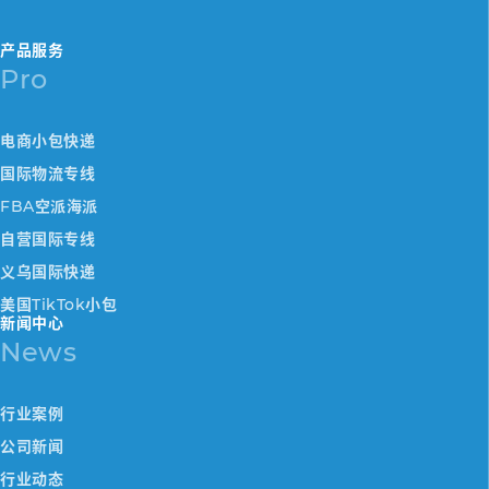
产品服务
Pro
电商小包快递
国际物流专线
FBA空派海派
自营国际专线
义乌国际快递
美国TikTok小包
新闻中心
News
行业案例
公司新闻
行业动态