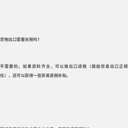
货物出口需要关税吗？
不需要的。如果资料齐全，可以做出口退税（鼓励贸易出口正规
化），还可以获得一些贸易退税补贴。