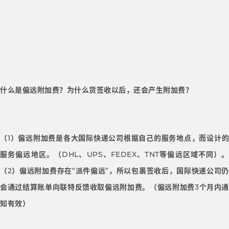
什么是偏远附加费？为什么货签收以后，还会产生附加费？
（1）偏远附加费是各大国际快递公司根据自己的服务地点，而设计的
服务偏远地区。（DHL、UPS、FEDEX、TNT等偏远区域不同）。
（2）偏远附加费存在“派件偏远”，所以包裹签收后，国际快递公司仍
会通过结算账单向联特反馈收取偏远附加费。（偏远附加费3个月内通
知有效）