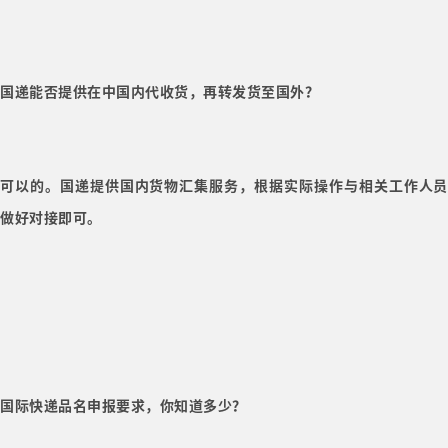
国递能否提供在中国内代收货，再转发货至国外？
可以的。国递提供国内货物汇集服务，根据实际操作与相关工作人员
做好对接即可。
国际快递品名申报要求，你知道多少？