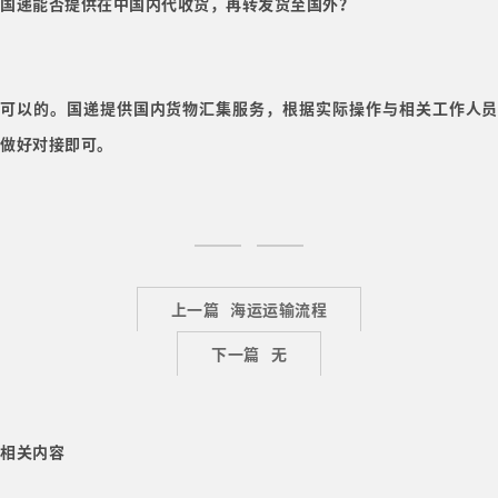
国递能否提供在中国内代收货，再转发货至国外？
可以的。国递提供国内货物汇集服务，根据实际操作与相关工作人员
做好对接即可。
上一篇
海运运输流程
下一篇
无
相关内容