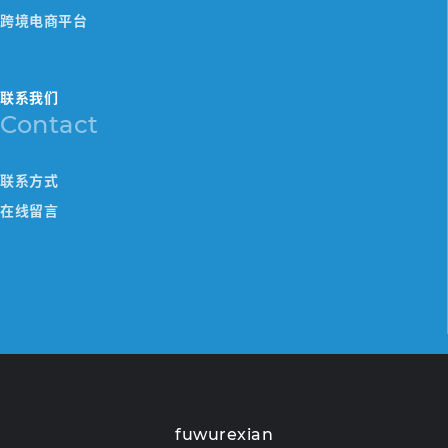
跨境电商平台
联系我们
Contact
联系方式
在线留言
fuwurexian