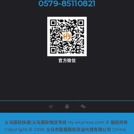
0579-85110821
官方微信
义乌国际快递|义乌国际物流专线 Hy-express.com © 版权所有
Copyright © 2026 义乌市联报国际货运代理有限公司 China