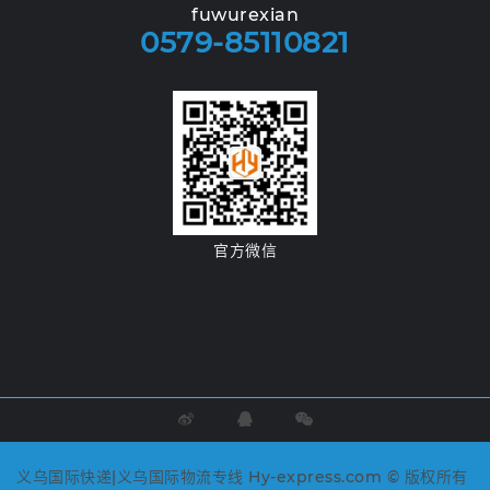
fuwurexian
0579-85110821
官方微信
义乌国际快递|义乌国际物流专线 Hy-express.com © 版权所有