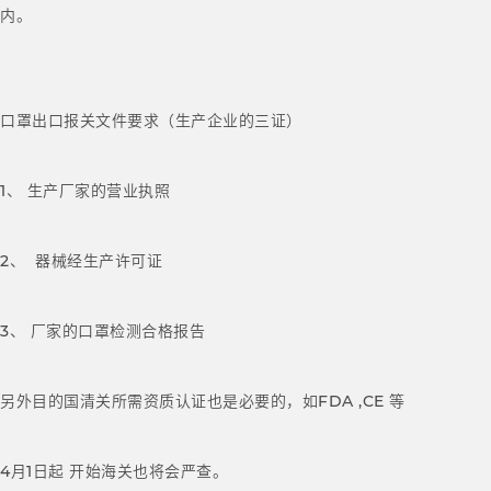
内。
口罩出口报关文件要求（生产企业的三证）
1、 生产厂家的营业执照
2、 器械经生产许可证
3、 厂家的口罩检测合格报告
另外目的国清关所需资质认证也是必要的，如FDA ,CE 等
4月1日起 开始海关也将会严查。