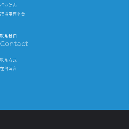
行业动态
跨境电商平台
联系我们
Contact
联系方式
在线留言