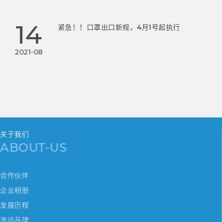
14
紧急！！口罩出口新规，4月1号起执行
2021-08
关于我们
ABOUT-US
合作伙伴
企业相册
发展历程
浩远品牌