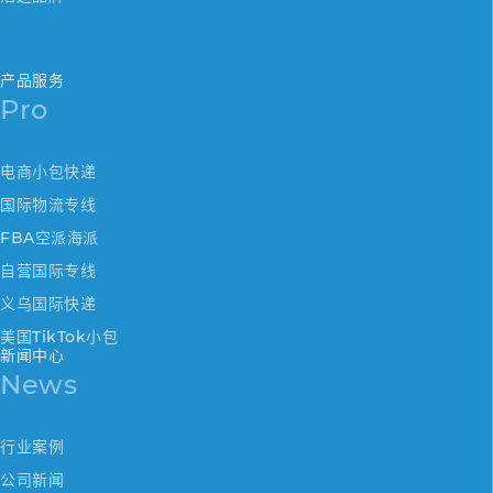
产品服务
Pro
电商小包快递
国际物流专线
FBA空派海派
自营国际专线
义乌国际快递
美国TikTok小包
新闻中心
News
行业案例
公司新闻