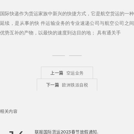
国际快递作为货运家族中新兴的快捷方式，它是航空货运的一种
延续，是从事的快 件运输业务的专业速递公司与航空公司之间
优势互补的产物，以最快的速度到达目的地； 具有通关手
上一篇
空运业务
下一篇
欧洲铁派自税
相关内容
联报国际货运2023春节放假通知.