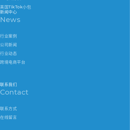
美国TikTok小包
新闻中心
News
行业案例
公司新闻
行业动态
跨境电商平台
联系我们
Contact
联系方式
在线留言