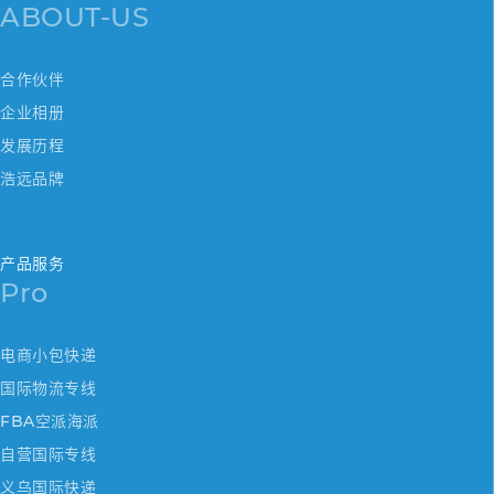
ABOUT-US
合作伙伴
企业相册
发展历程
浩远品牌
产品服务
Pro
电商小包快递
国际物流专线
FBA空派海派
自营国际专线
义乌国际快递