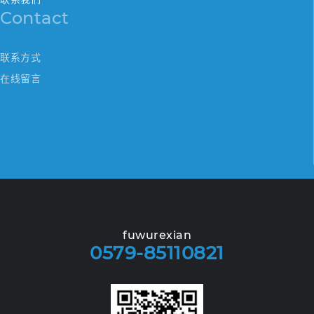
Contact
联系方式
在线留言
fuwurexian
0579-85110821