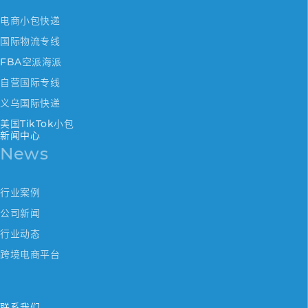
电商小包快递
国际物流专线
FBA空派海派
自营国际专线
义乌国际快递
美国TikTok小包
新闻中心
News
行业案例
公司新闻
行业动态
跨境电商平台
联系我们