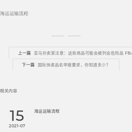
海运运输流程
上一篇
亚马孙卖家注意：这些商品可能会被列会危险品 FB
下一篇
国际快递品名申报要求，你知道多少？
相关内容
15
海运运输流程
2021-07