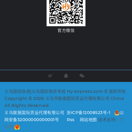
官方微信
义乌国际快递|义乌国际物流专线 Hy-express.com © 版权所有
Copyright © 2026 义乌市联报国际货运代理有限公司 China
All Rights Reserved
义乌联报国际货运代理有限公司
.
浙ICP备12008523号-1
公
网安备32000000000001号
Rss
网站地图
技术支持：
万
企网