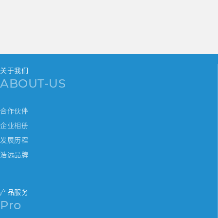
关于我们
ABOUT-US
合作伙伴
企业相册
发展历程
浩远品牌
产品服务
Pro