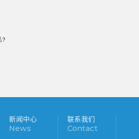
?
新闻中心
联系我们
News
Contact