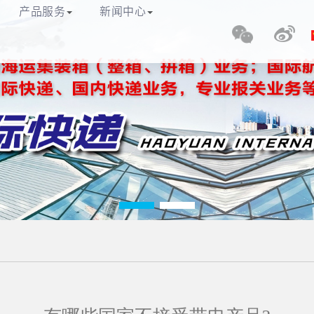
理有限公司
产品服务
新闻中心
网站首页
关于我们
产品服务