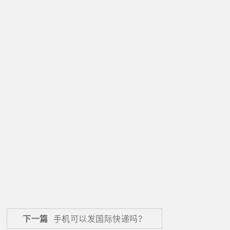
下一篇
手机可以发国际快递吗？