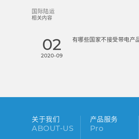
国际陆运
相关内容
02
有哪些国家不接受带电产品
2020-09
关于我们
产品服务
ABOUT-US
Pro