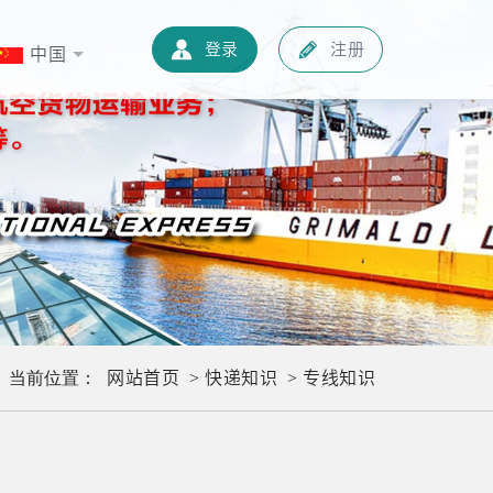
新闻中心
快递知识
联系我们
中文
登录
注册
中国
网站首页
快递知识
专线知识
当前位置：
>
>