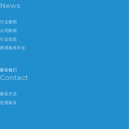
News
行业案例
公司新闻
行业动态
跨境电商平台
联系我们
Contact
联系方式
在线留言