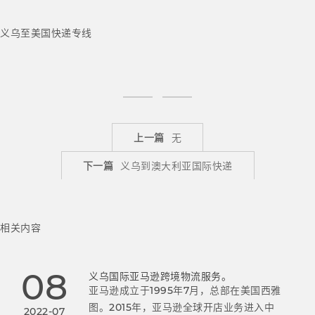
义乌至美国快递专线
上一篇
无
下一篇
义乌到澳大利亚国际快递
相关内容
08
义乌国际亚马逊跨境物流服务。
亚马逊成立于1995年7月，总部在美国西雅
图。2015年，亚马逊全球开店业务进入中
2022-07