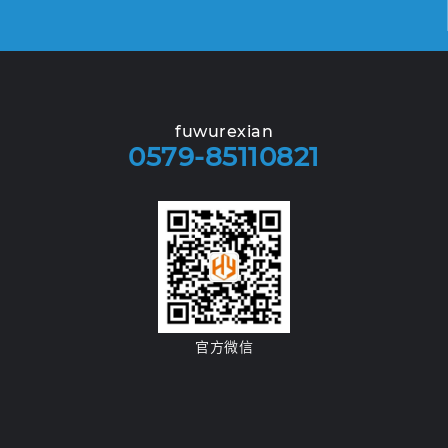
fuwurexian
0579-85110821
官方微信