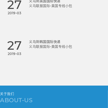
27
义乌到英国国际快递
义乌联报国际-美国专线小包
2019-03
27
义乌到韩国国际快递
义乌联报国际-美国专线小包
2019-03
关于我们
ABOUT-US