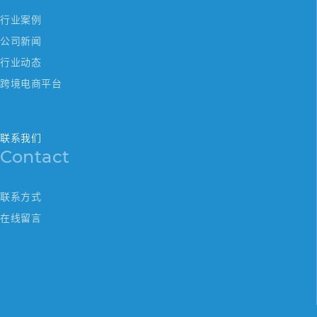
行业案例
公司新闻
行业动态
跨境电商平台
联系我们
Contact
联系方式
在线留言