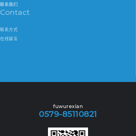
联系我们
Contact
联系方式
在线留言
fuwurexian
0579-85110821