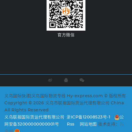
官方微信
义乌国际快递|义乌国际物流专线 Hy-express.com © 版权所有
Copyright © 2026 义乌市联报国际货运代理有限公司 China
All Rights Reserved
义乌联报国际货运代理有限公司
.
浙ICP备12008523号-1
公
网安备32000000000001号
Rss
网站地图
技术支持：
万
企网