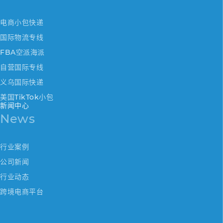
电商小包快递
国际物流专线
FBA空派海派
自营国际专线
义乌国际快递
美国TikTok小包
新闻中心
News
行业案例
公司新闻
行业动态
跨境电商平台