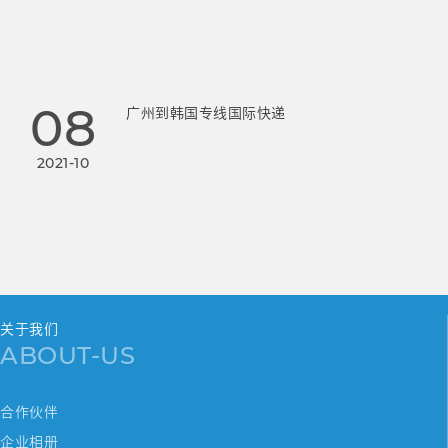
08
广州到韩国专线国际快递
2021-10
关于我们
ABOUT-US
合作伙伴
企业相册