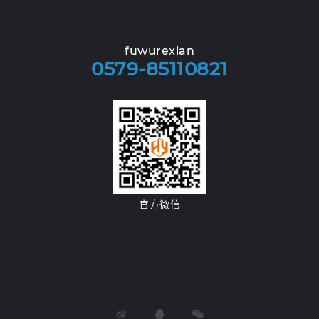
fuwurexian
0579-85110821
官方微信