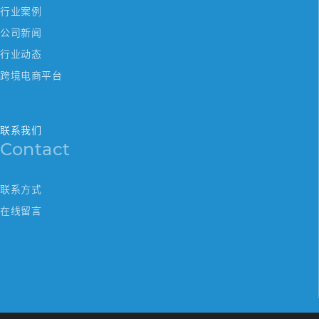
行业案例
公司新闻
行业动态
跨境电商平台
联系我们
Contact
联系方式
在线留言