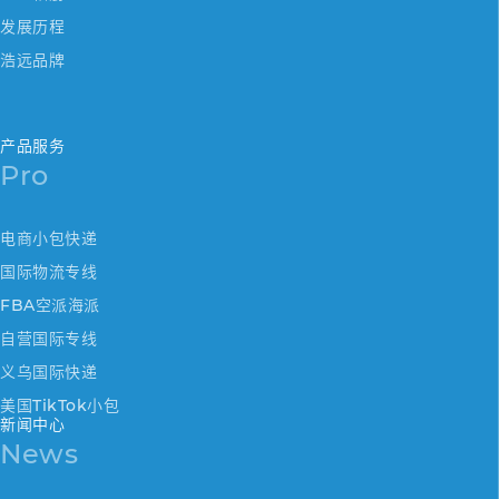
发展历程
浩远品牌
产品服务
Pro
电商小包快递
国际物流专线
FBA空派海派
自营国际专线
义乌国际快递
美国TikTok小包
新闻中心
News