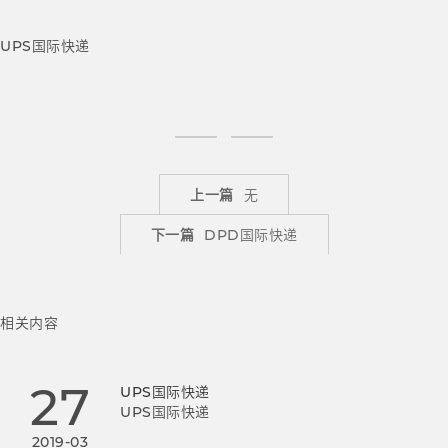
UPS国际快递
上一篇
无
下一篇
DPD国际快递
相关内容
27
UPS国际快递
UPS国际快递
2019-03