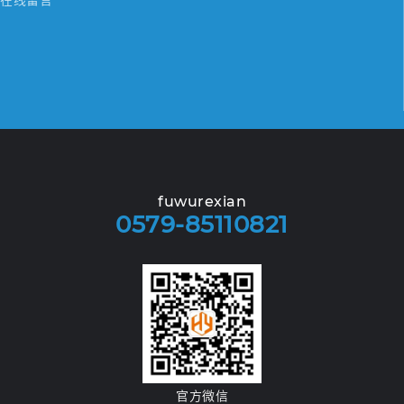
fuwurexian
0579-85110821
官方微信