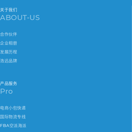
关于我们
ABOUT-US
合作伙伴
企业相册
发展历程
浩远品牌
产品服务
Pro
电商小包快递
国际物流专线
FBA空派海派