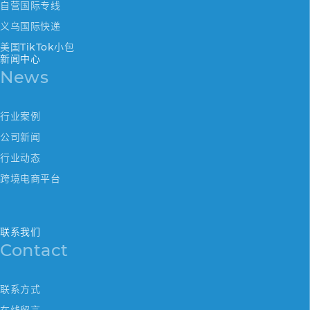
自营国际专线
义乌国际快递
美国TikTok小包
新闻中心
News
行业案例
公司新闻
行业动态
跨境电商平台
联系我们
Contact
联系方式
在线留言