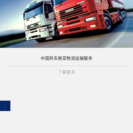
中国到东南亚物流运输服务
了解更多
1