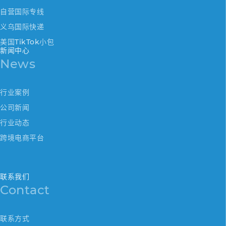
自营国际专线
义乌国际快递
美国TikTok小包
新闻中心
News
行业案例
公司新闻
行业动态
跨境电商平台
联系我们
Contact
联系方式