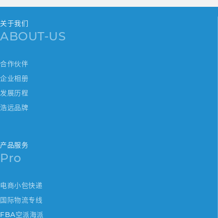
关于我们
ABOUT-US
合作伙伴
企业相册
发展历程
浩远品牌
产品服务
Pro
电商小包快递
国际物流专线
FBA空派海派