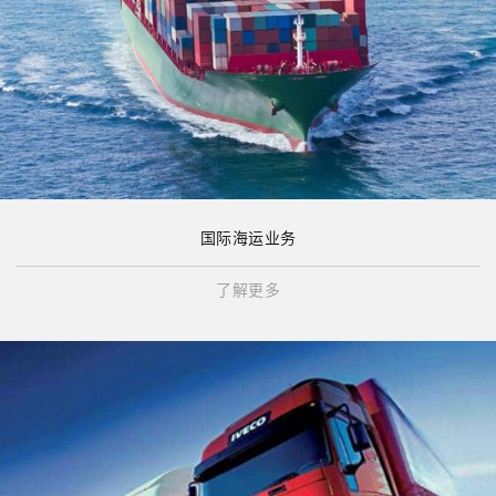
国际海运业务
了解更多