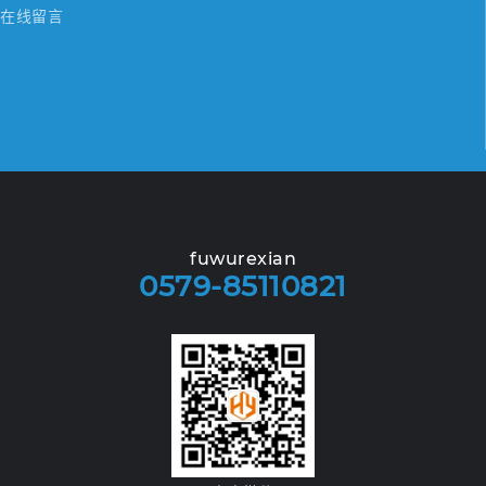
在线留言
fuwurexian
0579-85110821