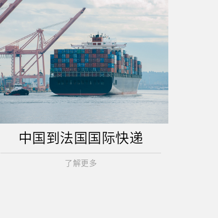
中国到法国国际快递
了解更多