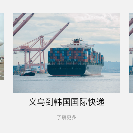
义乌到韩国国际快递
了解更多