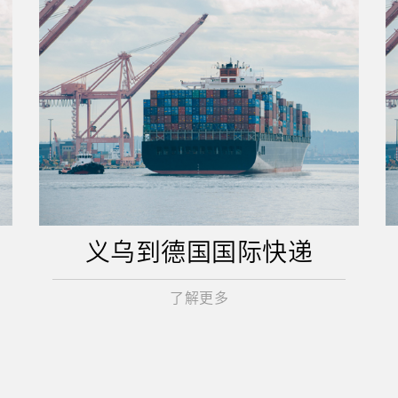
义乌到德国国际快递
了解更多