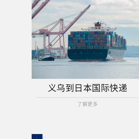
义乌到日本国际快递
了解更多