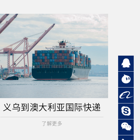
义乌到澳大利亚国际快递
了解更多