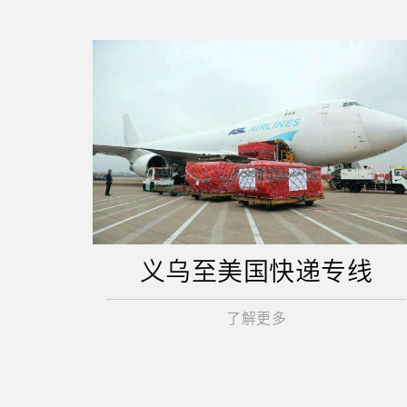
义乌至美国快递专线
了解更多