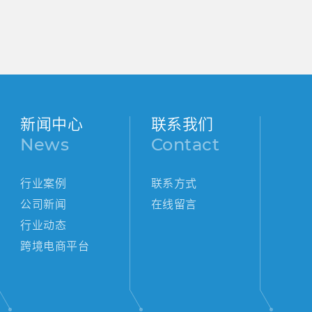
新闻中心
联系我们
News
Contact
行业案例
联系方式
公司新闻
在线留言
行业动态
跨境电商平台