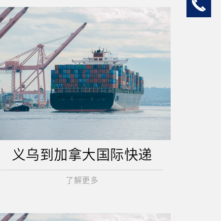
义乌到加拿大国际快递
了解更多