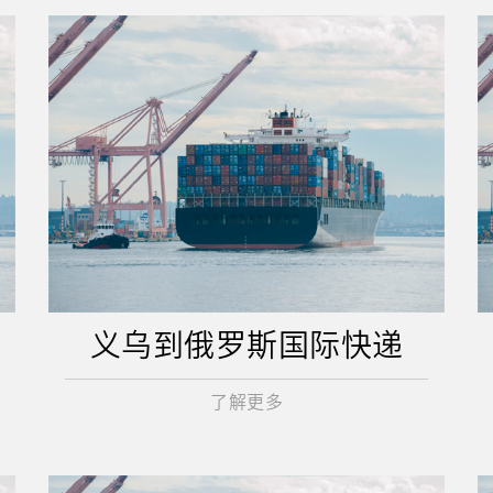
义乌到俄罗斯国际快递
了解更多