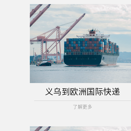
义乌到欧洲国际快递
了解更多