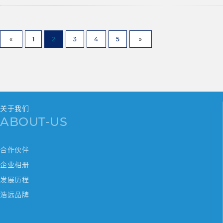
«
1
2
3
4
5
»
关于我们
ABOUT-US
合作伙伴
企业相册
发展历程
浩远品牌