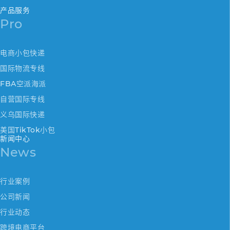
产品服务
Pro
电商小包快递
国际物流专线
FBA空派海派
自营国际专线
义乌国际快递
美国TikTok小包
新闻中心
News
行业案例
公司新闻
行业动态
跨境电商平台