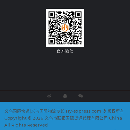
官方微信
义乌国际快递|义乌国际物流专线 Hy-express.com © 版权所有
Copyright © 2026 义乌市联报国际货运代理有限公司 China
All Rights Reserved