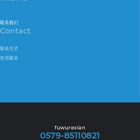
联系我们
Contact
联系方式
在线留言
fuwurexian
0579-85110821