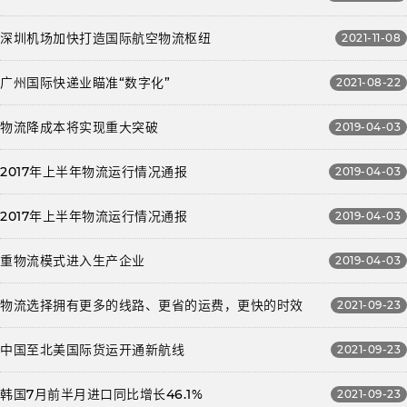
深圳机场加快打造国际航空物流枢纽
2021-11-08
广州国际快递业瞄准“数字化”
2021-08-22
物流降成本将实现重大突破
2019-04-03
2017年上半年物流运行情况通报
2019-04-03
2017年上半年物流运行情况通报
2019-04-03
重物流模式进入生产企业
2019-04-03
物流选择拥有更多的线路、更省的运费，更快的时效
2021-09-23
中国至北美国际货运开通新航线
2021-09-23
韩国7月前半月进口同比增长46.1%
2021-09-23