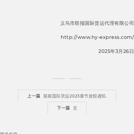
义乌市联报国际货运代理有限公司
http://www.hy-express.com/
2025
3
26
年
月
日
上一篇
联报国际货运2023春节放假通知.
下一篇
无