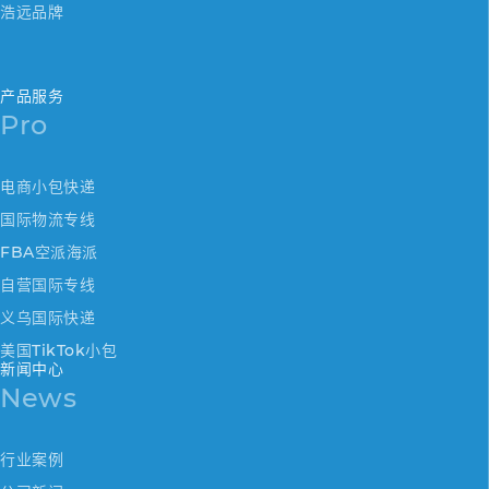
浩远品牌
产品服务
Pro
电商小包快递
国际物流专线
FBA空派海派
自营国际专线
义乌国际快递
美国TikTok小包
新闻中心
News
行业案例