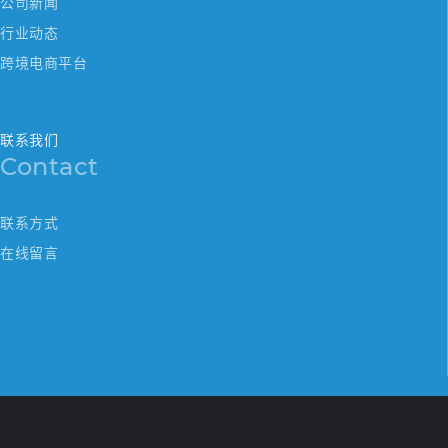
公司新闻
行业动态
跨境电商平台
联系我们
Contact
联系方式
在线留言