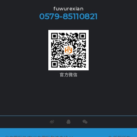
fuwurexian
0579-85110821
官方微信