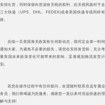
安排出货，同时保留向您追收关税的权利，此关税风险对于走
UPS
DHL
FEDEX)
三大快递（
、
、
或者美国快递专线同样
效。
后续一旦美国海关政策有任何新动态，我司定会第一时间
通知大家。为避免不必要的损失，请您在安排发货前，充分考
量美国未来政策变化可能带来的影响，妥善规划物流发货计
划。
若您在操作过程中有任何疑问，欢迎随时联系浩远专属业
务员，我们将竭诚为您服务。感谢您一直以来对浩远快递的理
!
解与支持