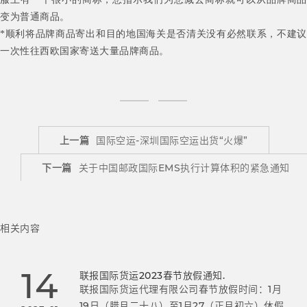
变为普通商品。
*顺利将品牌商品寄出和目的地国海关是否清关没有必然联系，不建议
一次性往西欧国家寄送大量品牌商品。
上一篇
国际空运-深圳国际空运出货“火爆”
下一篇
关于中国邮政国际EMS执行计算体积的紧急通知
相关内容
14
联报国际货运2023春节放假通知.
联报国际货运代理有限公司春节放假时间：1月
19日（腊月二十八）至1月27（正月初六）休假