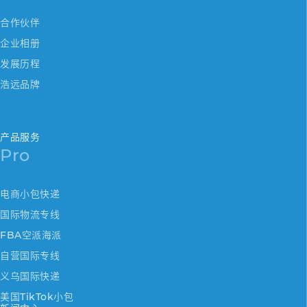
合作伙伴
企业相册
发展历程
浩远品牌
产品服务
Pro
电商小包快递
国际物流专线
FBA空派海派
自营国际专线
义乌国际快递
美国TikTok小包