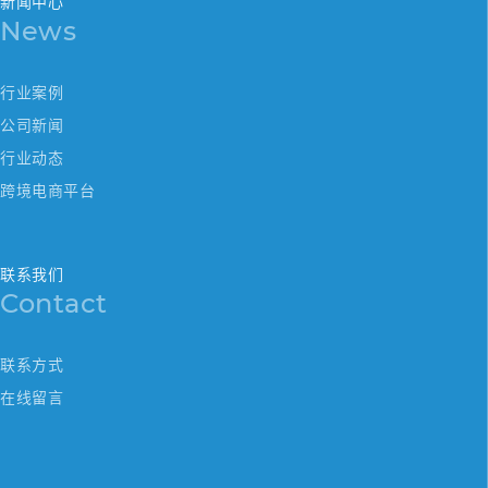
新闻中心
News
行业案例
公司新闻
行业动态
跨境电商平台
联系我们
Contact
联系方式
在线留言