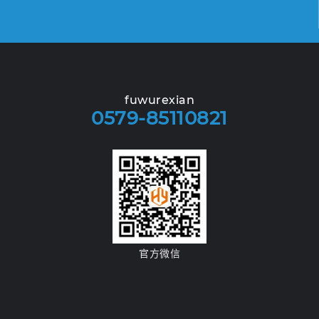
fuwurexian
0579-85110821
官方微信