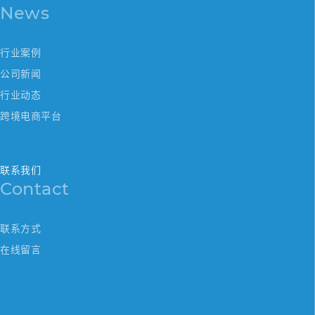
News
行业案例
公司新闻
行业动态
跨境电商平台
联系我们
Contact
联系方式
在线留言