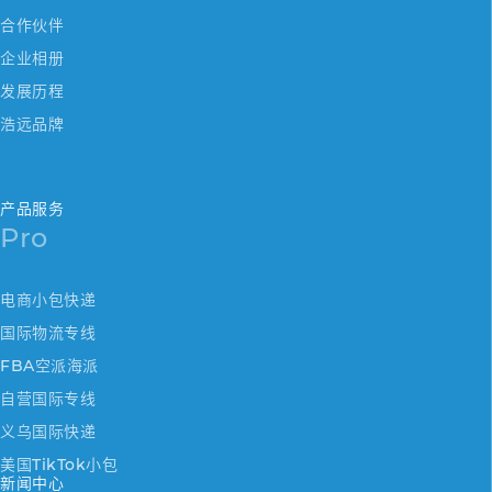
合作伙伴
企业相册
发展历程
浩远品牌
产品服务
Pro
电商小包快递
国际物流专线
FBA空派海派
自营国际专线
义乌国际快递
美国TikTok小包
新闻中心