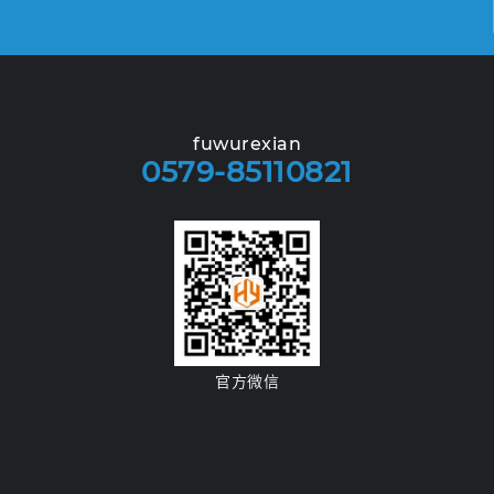
fuwurexian
0579-85110821
官方微信