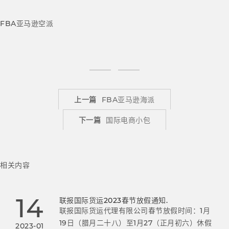
FBA亚马逊空派
上一篇
FBA亚马逊海派
下一篇
国际电商小包
相关内容
14
联报国际货运2023春节放假通知.
联报国际货运代理有限公司春节放假时间：1月
19日（腊月二十八）至1月27（正月初六）休假
2023-01