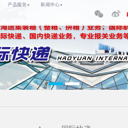
理有限公司
产品服务
新闻中心
网站首页
关于我们
产品服务
际快递