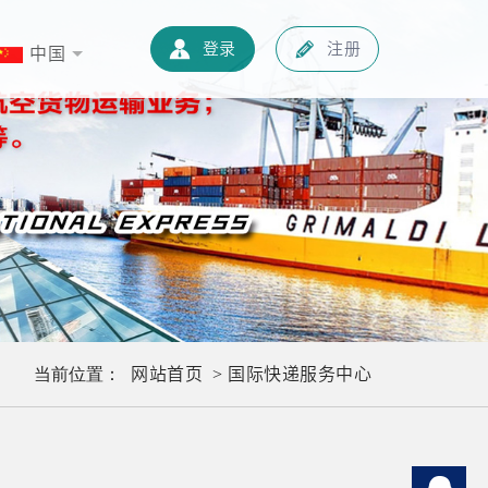
新闻中心
快递知识
联系我们
中文
登录
注册
中国
网站首页
国际快递服务中心
当前位置：
>