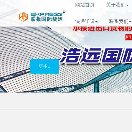
义乌联报国际货运代
网站首页
关于我们
快递知识
联系我们
义乌专业国
更多..