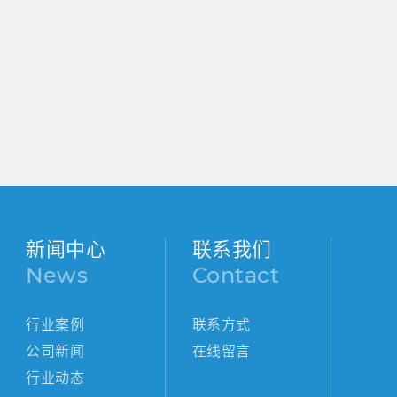
新闻中心
联系我们
News
Contact
行业案例
联系方式
公司新闻
在线留言
行业动态