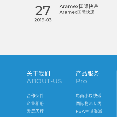
27
Aramex国际快递
Aramex国际快递
2019-03
关于我们
产品服务
ABOUT-US
Pro
合作伙伴
电商小包快递
企业相册
国际物流专线
发展历程
FBA空派海派