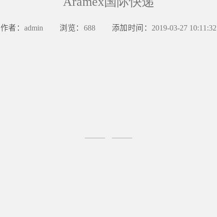
Aramex国际快递
作者：
浏览：
添加时间：
admin
688
2019-03-27 10:11:32