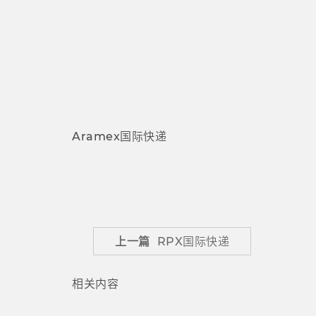
Aramex国际快递
上一篇
RPX国际快递
相关内容