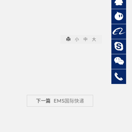
小
中
大
下一篇
EMS国际快递