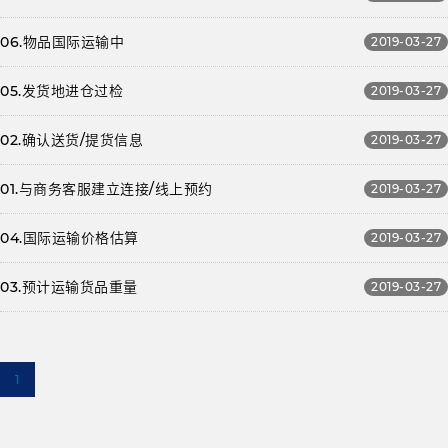
06.物品国际运输中
2019-03-27
05.发货地进仓过检
2019-03-27
02.确认送货/提货信息
2019-03-27
01.与商务客服建立连接/线上预约
2019-03-27
04.国际运输价格估算
2019-03-27
03.预计运输货品重量
2019-03-27
1