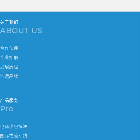
关于我们
ABOUT-US
合作伙伴
企业相册
发展历程
浩远品牌
产品服务
Pro
电商小包快递
国际物流专线