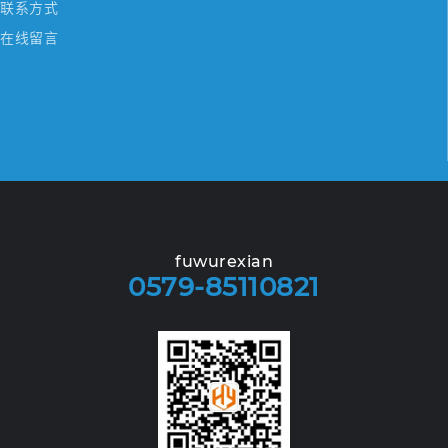
联系方式
在线留言
fuwurexian
0579-85110821