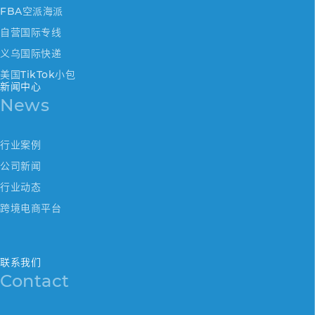
FBA空派海派
自营国际专线
义乌国际快递
美国TikTok小包
新闻中心
News
行业案例
公司新闻
行业动态
跨境电商平台
联系我们
Contact